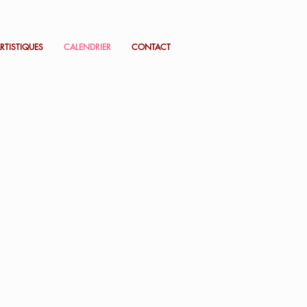
RTISTIQUES
CALENDRIER
CONTACT