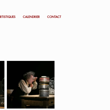
RTISTIQUES
CALENDRIER
CONTACT